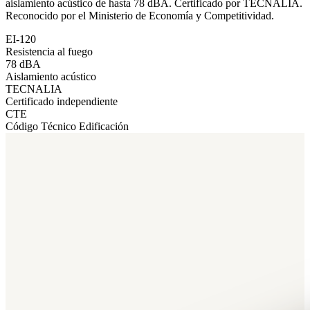
aislamiento acústico de hasta 78 dBA. Certificado por TECNALIA.
Reconocido por el Ministerio de Economía y Competitividad.
EI-120
Resistencia al fuego
78 dBA
Aislamiento acústico
TECNALIA
Certificado independiente
CTE
Código Técnico Edificación