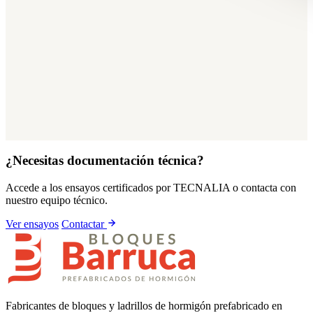
¿Necesitas documentación técnica?
Accede a los ensayos certificados por TECNALIA o contacta con
nuestro equipo técnico.
Ver ensayos
Contactar
Fabricantes de bloques y ladrillos de hormigón prefabricado en