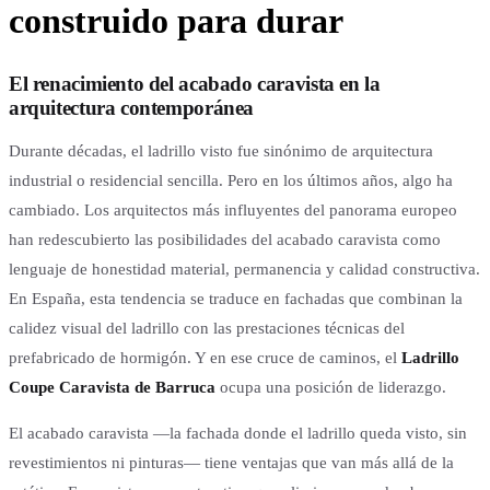
construido para durar
El renacimiento del acabado caravista en la
arquitectura contemporánea
Durante décadas, el ladrillo visto fue sinónimo de arquitectura
industrial o residencial sencilla. Pero en los últimos años, algo ha
cambiado. Los arquitectos más influyentes del panorama europeo
han redescubierto las posibilidades del acabado caravista como
lenguaje de honestidad material, permanencia y calidad constructiva.
En España, esta tendencia se traduce en fachadas que combinan la
calidez visual del ladrillo con las prestaciones técnicas del
prefabricado de hormigón. Y en ese cruce de caminos, el
Ladrillo
Coupe Caravista de Barruca
ocupa una posición de liderazgo.
El acabado caravista —la fachada donde el ladrillo queda visto, sin
revestimientos ni pinturas— tiene ventajas que van más allá de la