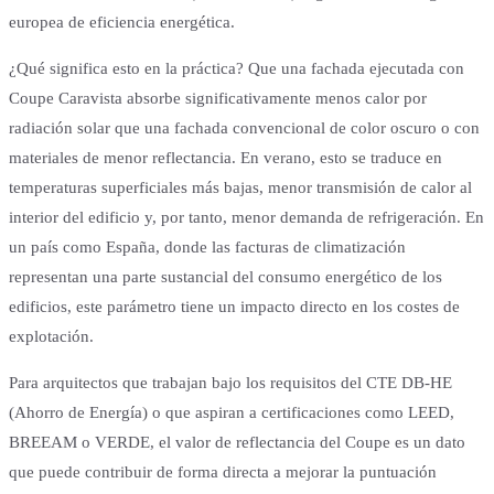
europea de eficiencia energética.
¿Qué significa esto en la práctica? Que una fachada ejecutada con
Coupe Caravista absorbe significativamente menos calor por
radiación solar que una fachada convencional de color oscuro o con
materiales de menor reflectancia. En verano, esto se traduce en
temperaturas superficiales más bajas, menor transmisión de calor al
interior del edificio y, por tanto, menor demanda de refrigeración. En
un país como España, donde las facturas de climatización
representan una parte sustancial del consumo energético de los
edificios, este parámetro tiene un impacto directo en los costes de
explotación.
Para arquitectos que trabajan bajo los requisitos del CTE DB-HE
(Ahorro de Energía) o que aspiran a certificaciones como LEED,
BREEAM o VERDE, el valor de reflectancia del Coupe es un dato
que puede contribuir de forma directa a mejorar la puntuación