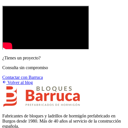
¿Tienes un proyecto?
Consulta sin compromiso
Contactar con Barruca
Volver al blog
Fabricantes de bloques y ladrillos de hormigón prefabricado en
Burgos desde 1980. Más de 40 años al servicio de la construcción
española.