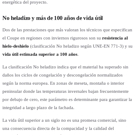
energética del proyecto.
No heladizo y más de 100 años de vida útil
Dos de las prestaciones que más valoran los técnicos que especifican
el Coupe en regiones con inviernos rigurosos son su
resistencia al
hielo-deshielo
(clasificación No heladizo según UNE-EN 771-3) y su
vida útil estimada superior a 100 años
.
La clasificación No heladizo indica que el material ha superado sin
daños los ciclos de congelación y descongelación normalizados
según la norma europea. En zonas de meseta, montaña o interior
peninsular donde las temperaturas invernales bajan frecuentemente
por debajo de cero, este parámetro es determinante para garantizar la
integridad a largo plazo de la fachada.
La vida útil superior a un siglo no es una promesa comercial, sino
una consecuencia directa de la compacidad y la calidad del