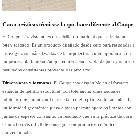
Características técnicas: lo que hace diferente al Coupe
El Coupe Caravista no es un ladrillo ordinario al que se le da un
buen acabado. Es un producto diseñado desde cero para responder a
las exigencias más elevadas de la arquitectura contemporánea, con
un proceso de fabricación que controla cada variable para garantizar
resultados consistentes proyecto tras proyecto.
Dimensiones y formatos.
El Coupe está disponible en el formato
estándar de ladrillo estructural, con tolerancias dimensionales
mínimas que garantizan la precisión en el replanteo de fachadas. La
uniformidad geométrica pieza a pieza permite aparejos limpios con
juntas de espesor constante, un resultado que en la práctica de obra
es mucho más difícil de conseguir con productos cerámicos
convencionales.