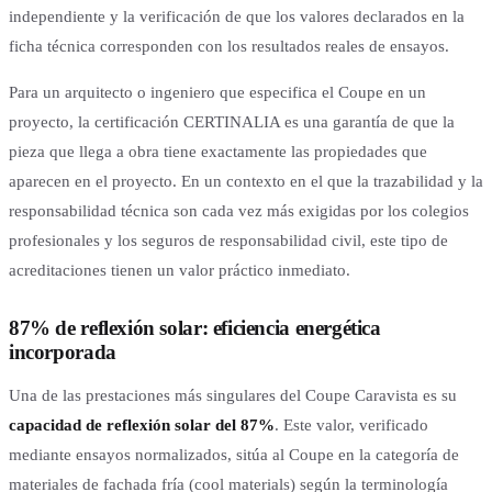
independiente y la verificación de que los valores declarados en la
ficha técnica corresponden con los resultados reales de ensayos.
Para un arquitecto o ingeniero que especifica el Coupe en un
proyecto, la certificación CERTINALIA es una garantía de que la
pieza que llega a obra tiene exactamente las propiedades que
aparecen en el proyecto. En un contexto en el que la trazabilidad y la
responsabilidad técnica son cada vez más exigidas por los colegios
profesionales y los seguros de responsabilidad civil, este tipo de
acreditaciones tienen un valor práctico inmediato.
87% de reflexión solar: eficiencia energética
incorporada
Una de las prestaciones más singulares del Coupe Caravista es su
capacidad de reflexión solar del 87%
. Este valor, verificado
mediante ensayos normalizados, sitúa al Coupe en la categoría de
materiales de fachada fría (cool materials) según la terminología