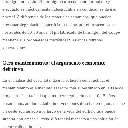
hormigón utilizado. El hormigón correctamente formulado y
ejecutado es prácticamente indestructible en condiciones de uso
normal. A diferencia de los materiales cerámicos, que pueden
presentar degradación superficial o fisuras por eflorescencias en
horizontes de 30-50 años, el prefabricado de hormigón del Coupe
mantiene sus propiedades mecánicas y estéticas durante
generaciones.
Cero mantenimiento: el argumento económico
definitivo
En el análisis del coste total de una solución constructiva, el
mantenimiento es a menudo el factor más subestimado en la fase de
proyecto. Una fachada que requiere repintado cada 10-15 años,
tratamientos antihumedad o intervenciones de sellado de juntas tiene
un coste acumulado a lo largo de la vida del edificio que puede
superar con creces el coste diferencial respecto a una solución de
mayor calidad inicial.