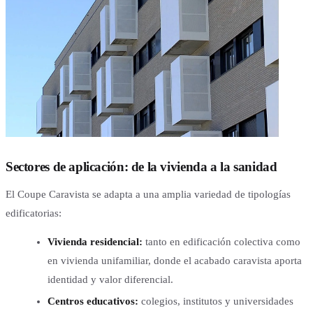
Sectores de aplicación: de la vivienda a la sanidad
El Coupe Caravista se adapta a una amplia variedad de tipologías
edificatorias:
Vivienda residencial:
tanto en edificación colectiva como
en vivienda unifamiliar, donde el acabado caravista aporta
identidad y valor diferencial.
Centros educativos:
colegios, institutos y universidades