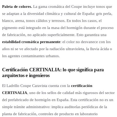
Paleta de colores.
La gama cromática del Coupe incluye tonos que
se adaptan a la diversidad climática y cultural de España: gris perla,
blanco, arena, tonos cálidos y terrosos. En todos los casos, el
pigmento está integrado en la masa del hormigón durante el proceso
de fabricación, no aplicado superficialmente. Esto garantiza una
estabilidad cromática permanente
: el color no desvanece con los
años ni se ve afectado por la radiación ultravioleta, la lluvia ácida o
los agentes contaminantes urbanos.
Certificación CERTINALIA: lo que significa para
arquitectos e ingenieros
El Ladrillo Coupe Caravista cuenta con la
certificación
CERTINALIA
, uno de los sellos de calidad más rigurosos del sector
del prefabricado de hormigón en España. Esta certificación no es un
simple trámite administrativo: implica auditorías periódicas de la
planta de fabricación, controles de producto en laboratorio