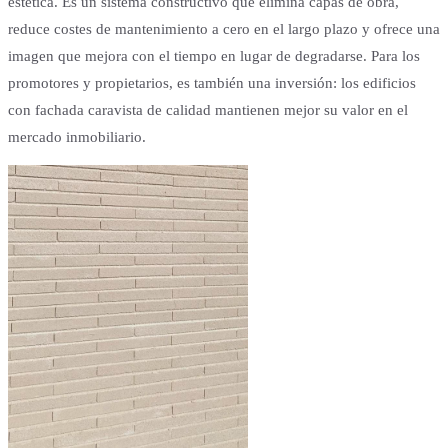
estética. Es un sistema constructivo que elimina capas de obra,
reduce costes de mantenimiento a cero en el largo plazo y ofrece una
imagen que mejora con el tiempo en lugar de degradarse. Para los
promotores y propietarios, es también una inversión: los edificios
con fachada caravista de calidad mantienen mejor su valor en el
mercado inmobiliario.