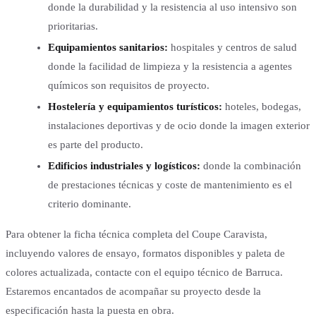
donde la durabilidad y la resistencia al uso intensivo son
prioritarias.
Equipamientos sanitarios:
hospitales y centros de salud
donde la facilidad de limpieza y la resistencia a agentes
químicos son requisitos de proyecto.
Hostelería y equipamientos turísticos:
hoteles, bodegas,
instalaciones deportivas y de ocio donde la imagen exterior
es parte del producto.
Edificios industriales y logísticos:
donde la combinación
de prestaciones técnicas y coste de mantenimiento es el
criterio dominante.
Para obtener la ficha técnica completa del Coupe Caravista,
incluyendo valores de ensayo, formatos disponibles y paleta de
colores actualizada, contacte con el equipo técnico de Barruca.
Estaremos encantados de acompañar su proyecto desde la
especificación hasta la puesta en obra.