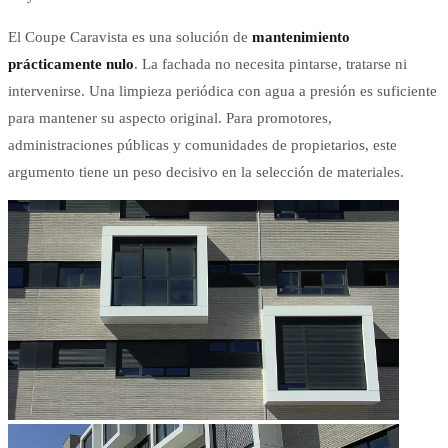
El Coupe Caravista es una solución de
mantenimiento
prácticamente nulo
. La fachada no necesita pintarse, tratarse ni
intervenirse. Una limpieza periódica con agua a presión es suficiente
para mantener su aspecto original. Para promotores,
administraciones públicas y comunidades de propietarios, este
argumento tiene un peso decisivo en la selección de materiales.